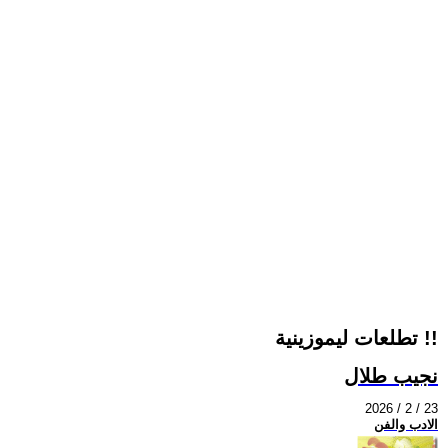
تطلعات ليموزينية !!
نجيب طلال
2026 / 2 / 23
الادب والفن