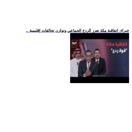
.. خبراء: اتفاقية مكة تعزز الردع الجماعي وتوازن تحالفات إقليمية