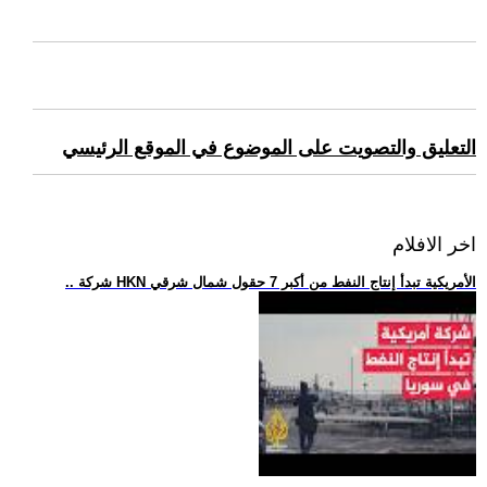
التعليق والتصويت على الموضوع في الموقع الرئيسي
اخر الافلام
.. شركة HKN الأمريكية تبدأ إنتاج النفط من أكبر 7 حقول شمال شرقي