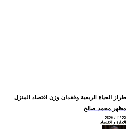
طراز الحياة الريعية وفقدان وزن اقتصاد المنزل
مظهر محمد صالح
2026 / 2 / 23
الادارة و الاقتصاد