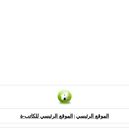
الموقع الرئيسي
الموقع الرئيسي للكاتب-ة
|