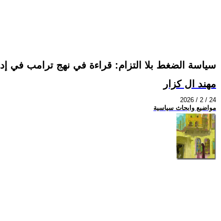
سياسة الضغط بلا التزام: قراءة في نهج ترامب في إدار
مهند ال كزار
2026 / 2 / 24
مواضيع وابحاث سياسية