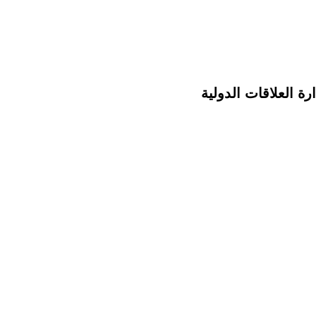
ة العلاقات الدولية