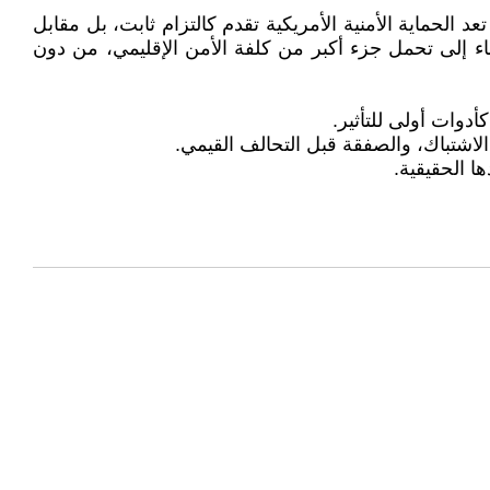
لحماية الأمنية الأمريكية تقدم كالتزام ثابت، بل مقابل
ء إلى تحمل جزء أكبر من كلفة الأمن الإقليمي، من دون
دوات أولى للتأثير.
لاشتباك، والصفقة قبل التحالف القيمي.
 الحقيقية.