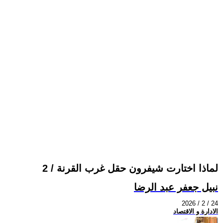
لماذا اختارت شيفرون حقل غرب القرنة / 2
نبيل جعفر عبد الرضا
2026 / 2 / 24
الادارة و الاقتصاد