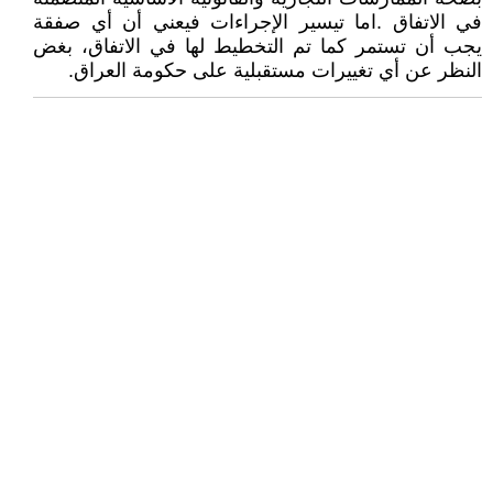
في الاتفاق .اما تيسير الإجراءات فيعني أن أي صفقة
يجب أن تستمر كما تم التخطيط لها في الاتفاق، بغض
النظر عن أي تغييرات مستقبلية على حكومة العراق.