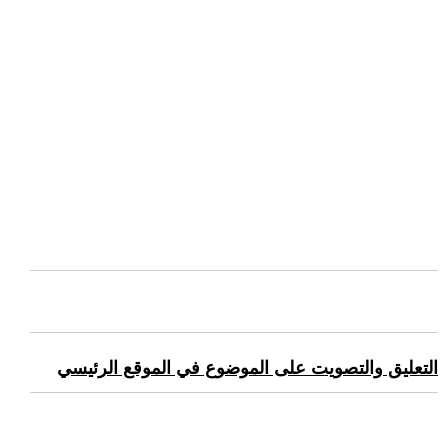
التعليق والتصويت على الموضوع في الموقع الرئيسي