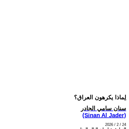
لِماذا يكرهون العراق؟
سنان سامي الجادر
(Sinan Al Jader)
2026 / 2 / 24