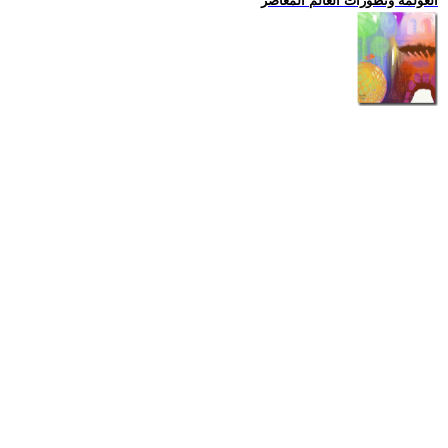
العولمة وتطورات العالم المعاصر