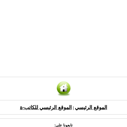
الموقع الرئيسي
الموقع الرئيسي للكاتب-ة
|
تابعونا على: