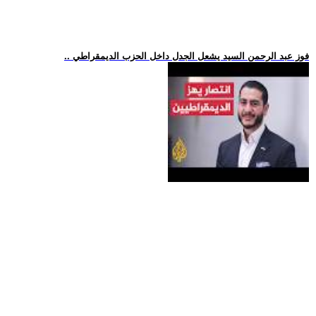
.. فوز عبد الرحمن السيد يشعل الجدل داخل الحزب الديمقراطي