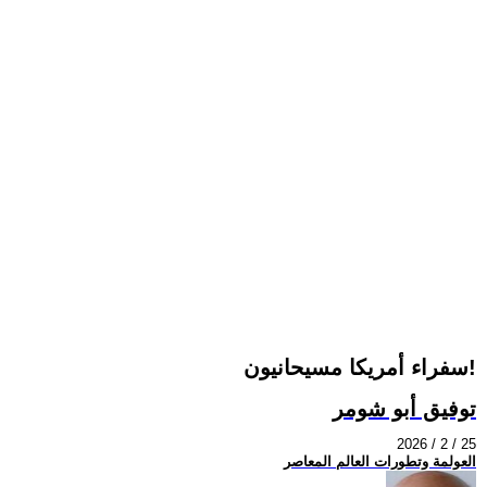
سفراء أمريكا مسيحانيون!
توفيق أبو شومر
2026 / 2 / 25
العولمة وتطورات العالم المعاصر