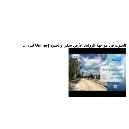
.. لبنان Online | الجنوب في مواجهة الرواية: الأرض تحكي والحدود