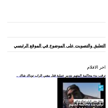
التعليق والتصويت على الموضوع في الموقع الرئيسي
اخر الافلام
.. ترقب بدء محاكمة المتهم بتدبير عملية قتل مغني الراب توباك شاك