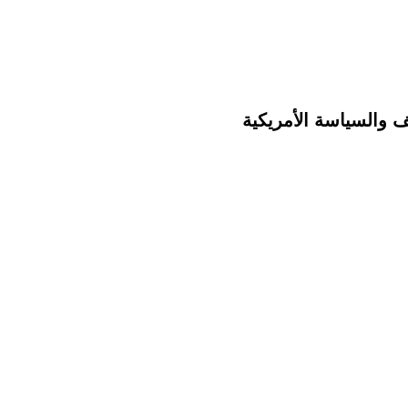
 والسياسة الأمريكية