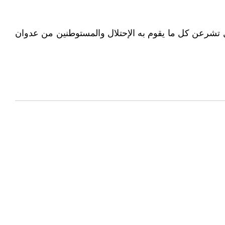
بل تشرعن كل ما يقوم به الإحتلال والمستوطنين من عدوان