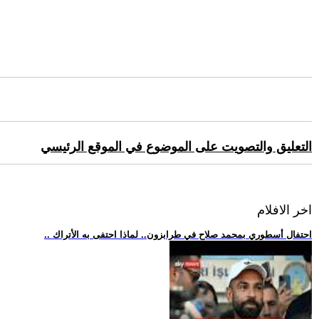
التعليق والتصويت على الموضوع في الموقع الرئيسي
اخر الافلام
.. احتفال أسطوري بمحمد صلاح في طرابزون.. لماذا احتفى به الأتراك