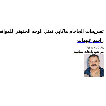
تصريحات الحاخام هاكابي تمثل الوجه الحقيقي للمواقف
راسم عبيدات
2026 / 2 / 25
مواضيع وابحاث سياسية