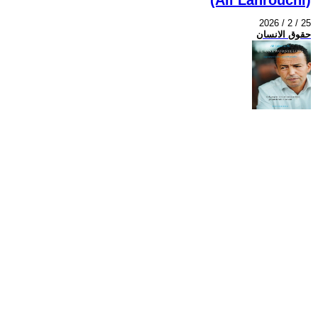
2026 / 2 / 25
حقوق الانسان