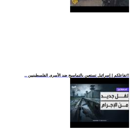
.. تفاعلكم | إسرائيل تستعين بالتماسيح ضد الأسرى الفلسطينيين!!