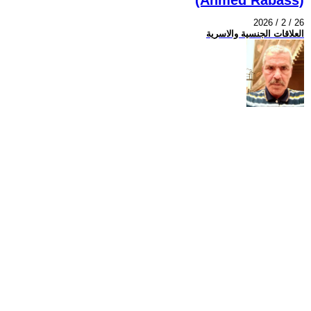
2026 / 2 / 26
العلاقات الجنسية والاسرية