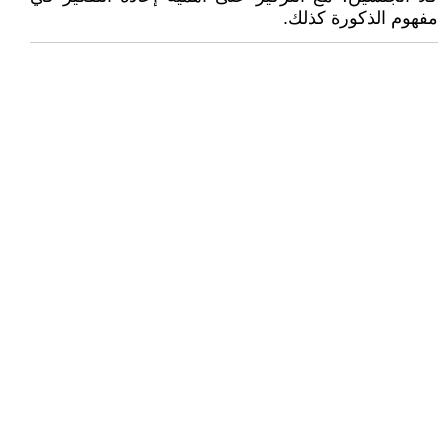
مفهوم الذكورة كذلك.