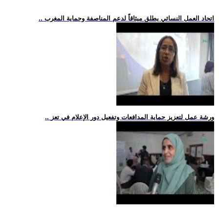
.. اتحاد العمل النسائي يطلق ميثاقاً لدعم المناصفة وحماية المغرب
.. ورشة عمل لتعزيز حماية المدافعات وتفعيل دور الإعلام في تعز