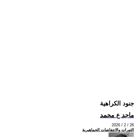
جنود الكراهية
ماجد ع محمد
2026 / 2 / 26
الثورات والانتفاضات الجماهيرية