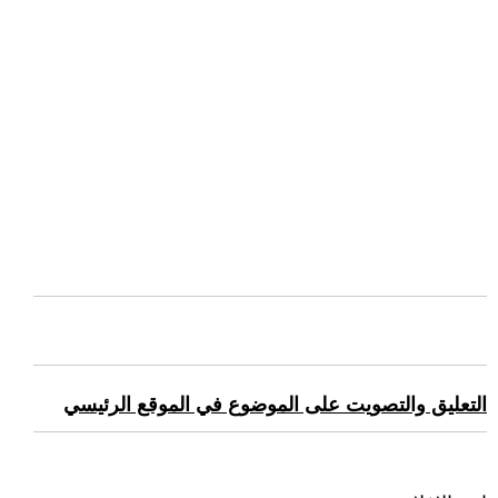
التعليق والتصويت على الموضوع في الموقع الرئيسي