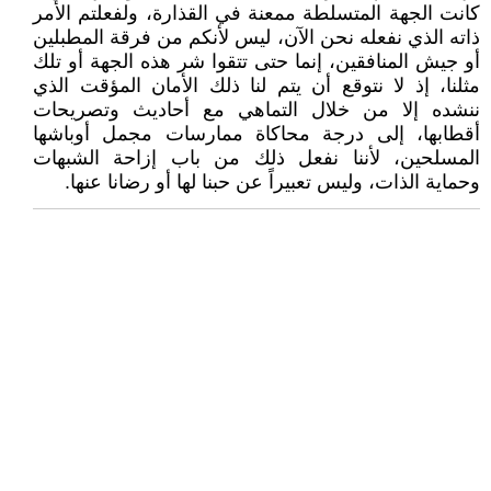
كانت الجهة المتسلطة ممعنة في القذارة، ولفعلتم الأمر
ذاته الذي نفعله نحن الآن، ليس لأنكم من فرقة المطبلين
أو جيش المنافقين، إنما حتى تتقوا شر هذه الجهة أو تلك
مثلنا، إذ لا نتوقع أن يتم لنا ذلك الأمان المؤقت الذي
ننشده إلا من خلال التماهي مع أحاديث وتصريحات
أقطابها، إلى درجة محاكاة ممارسات مجمل أوباشها
المسلحين، لأننا نفعل ذلك من باب إزاحة الشبهات
وحماية الذات، وليس تعبيراً عن حبنا لها أو رضانا عنها.