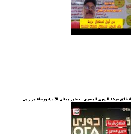
.. انطلاق قرعة الدوري المصري.. حضور ممثلي الأندية ووصلة هزار بي