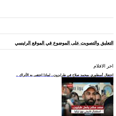
التعليق والتصويت على الموضوع في الموقع الرئيسي
اخر الافلام
.. احتفال أسطوري بمحمد صلاح في طرابزون.. لماذا احتفى به الأتراك