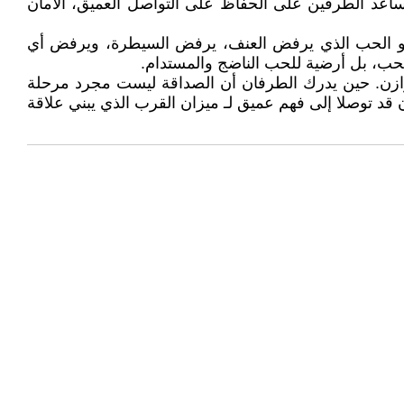
تساعد الطرفين على الحفاظ على التواصل العميق، الأمان
ة. هو الحب الذي يرفض العنف، يرفض السيطرة، ويرفض أي
حب، بل أرضية للحب الناضج والمستدام.
وتوازن. حين يدرك الطرفان أن الصداقة ليست مجرد مرحلة
د توصلا إلى فهم عميق لـ ميزان القرب الذي يبني علاقة