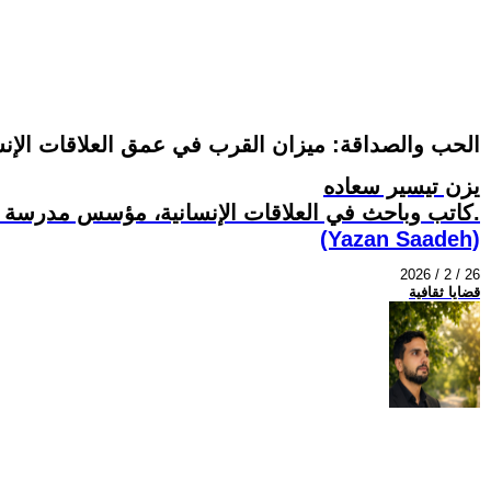
الحب والصداقة: ميزان القرب في عمق العلاقات الإنس
يزن تيسير سعاده
كاتب وباحث في العلاقات الإنسانية، مؤسس مدرسة ميزان القرب.
(Yazan Saadeh)
2026 / 2 / 26
قضايا ثقافية