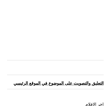
التعليق والتصويت على الموضوع في الموقع الرئيسي
اخر الافلام