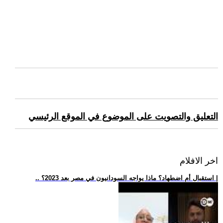
التعليق والتصويت على الموضوع في الموقع الرئيسي
اخر الافلام
.. استقبال أم اضطهاد؟ ماذا يواجه السودانيون في مصر بعد 2023؟ |