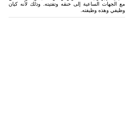
مع الجهات الساعية إلى خنقه وتفتيته. وذلك لأنه كيان
وظيفي وهذه وظيفته.