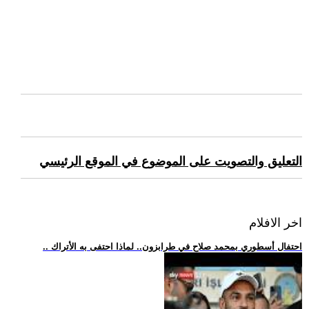
التعليق والتصويت على الموضوع في الموقع الرئيسي
اخر الافلام
.. احتفال أسطوري بمحمد صلاح في طرابزون.. لماذا احتفى به الأتراك