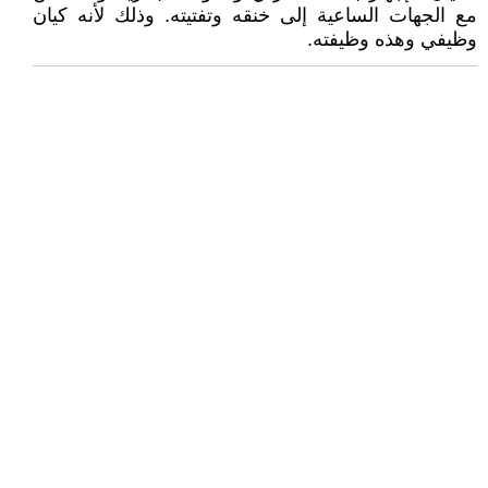
مع الجهات الساعية إلى خنقه وتفتيته. وذلك لأنه كيان
وظيفي وهذه وظيفته.