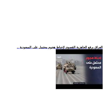
.. العراق يرفع الجاهزية القصوى لإحباط هجوم محتمل على السعودية