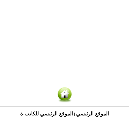
الموقع الرئيسي
الموقع الرئيسي للكاتب-ة
|