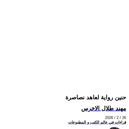
حنين رواية لعاهد نصاصرة
مهند طلال الاخرس
2026 / 2 / 26
قراءات في عالم الكتب و المطبوعات