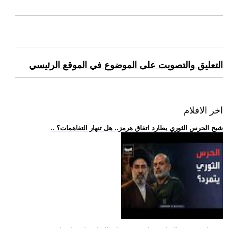
التعليق والتصويت على الموضوع في الموقع الرئيسي
اخر الافلام
.. شبح الحرس الثوري يطارد اتفاق هرمز.. هل تنهار التفاهمات؟