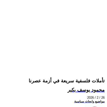
تأملات فلسفية سريعة في أزمة عصرنا
محمود يوسف بكير
2026 / 2 / 26
مواضيع وابحاث سياسية