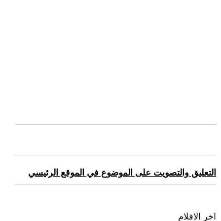
التعليق والتصويت على الموضوع في الموقع الرئيسي
اخر الافلام