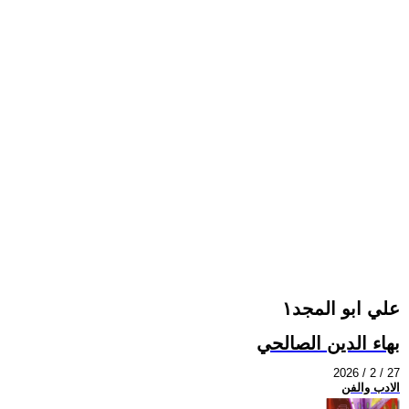
علي ابو المجد١
بهاء الدين الصالحي
2026 / 2 / 27
الادب والفن