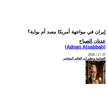
إيران في مواجهة أمريكا مصد أم بوابة؟
عدنان الصباح
(Adnan Alsabbah)
2026 / 2 / 27
العولمة وتطورات العالم المعاصر