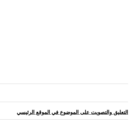
التعليق والتصويت على الموضوع في الموقع الرئيسي