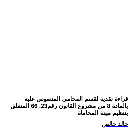
قراءة نقدية لقسم المحامي المنصوص عليه
بالمادة 8 من مشروع القانون رقم23. 66 المتعلق
بتنظيم مهنة المحاماة
خالد خالص