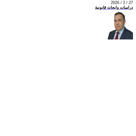
2026 / 2 / 27
دراسات وابحاث قانونية