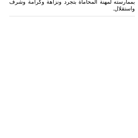
بممارسته لمهنة المحاماة بتجرد ونزاهة وكرامة وشرف
واستقلال.