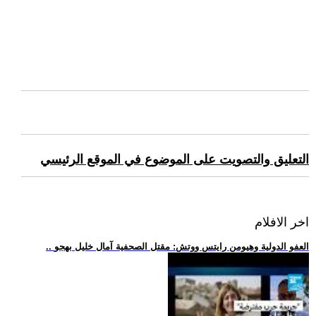
التعليق والتصويت على الموضوع في الموقع الرئيسي
اخر الافلام
.. العفو الدولية وهيومن رايتس ووتش: مقتل الصحفية آمال خليل بهجو