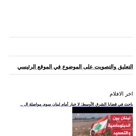
التعليق والتصويت على الموضوع في الموقع الرئيسي
اخر الافلام
.. باحث في قضايا الشرق الأوسط: لا خيار أمام لبنان سوى مواصلة ال