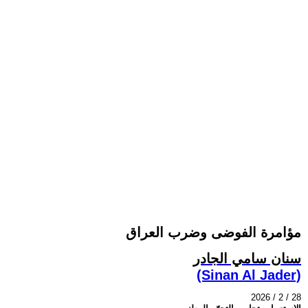
مؤامرة الفوضى وضرب العراق
سنان سامي الجادر
(Sinan Al Jader)
2026 / 2 / 28