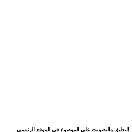
التعليق والتصويت على الموضوع في الموقع الرئيسي