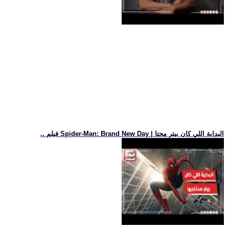
.. فيلم Spider-Man: Brand New Day | البداية اللي كان بيتر محتا