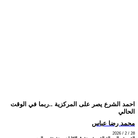
احمد الشرع يصر على المركزية ..ربما في الوقت
الحالي
محمد رضا عباس
2026 / 2 / 28