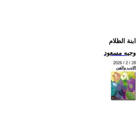
ابنة الظلام
وجيه مسعود
2026 / 2 / 28
الادب والفن