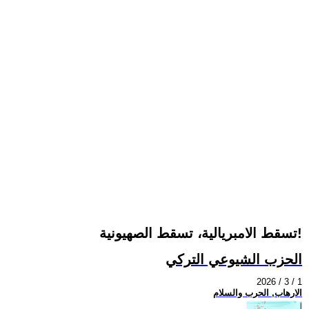
تسقط الامبريالية، تسقط الصهيونية!
الحزب الشيوعي التركي
2026 / 3 / 1
الارهاب, الحرب والسلام