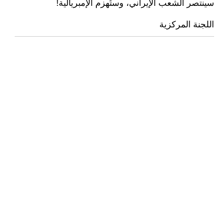
سينتصر الشعب الإيراني، وستُهزم الإمبريالية!
اللجنة المركزية