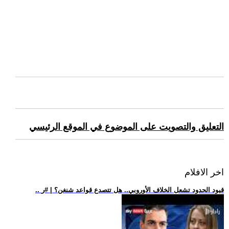
التعليق والتصويت على الموضوع في الموقع الرئيسي
اخر الافلام
.. قيود الحدود تشعل الخلاف الأوروبي.. هل تتصدع قواعد شنغن؟ | #ر