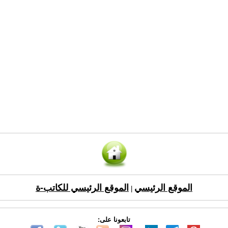
الموقع الرئيسي
الموقع الرئيسي للكاتب-ة
|
تابعونا على: