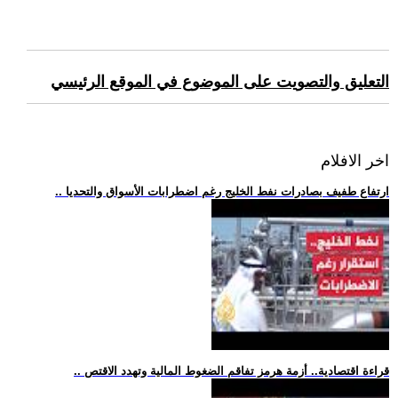
التعليق والتصويت على الموضوع في الموقع الرئيسي
اخر الافلام
.. ارتفاع طفيف بصادرات نفط الخليج رغم اضطرابات الأسواق والتحديا
.. قراءة اقتصادية.. أزمة هرمز تفاقم الضغوط المالية وتهدد الاقتص