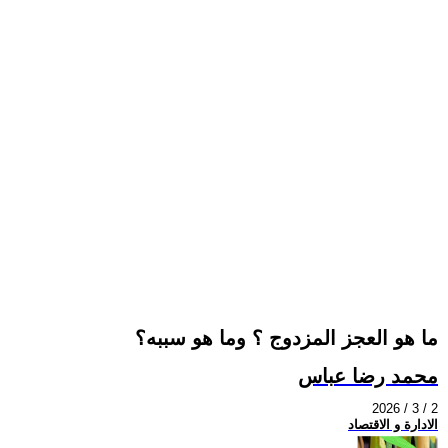
ما هو العجز المزدوج ؟ وما هو سببه؟
محمد رضا عباس
2026 / 3 / 2
الادارة و الاقتصاد