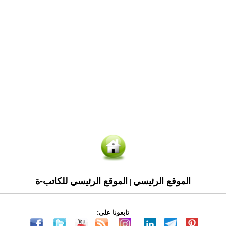
الموقع الرئيسي
الموقع الرئيسي للكاتب-ة
|
تابعونا على: