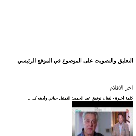
التعليق والتصويت على الموضوع في الموقع الرئيسي
اخر الافلام
.. كلمة أخيرة -الفنان توفيق عبد الحميد: التمثيل حياتي وأديته كل