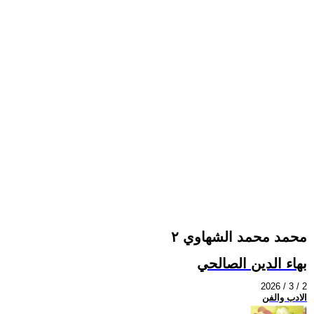
محمد محمد الشهاوي ٢
بهاء الدين الصالحي
2026 / 3 / 2
الادب والفن