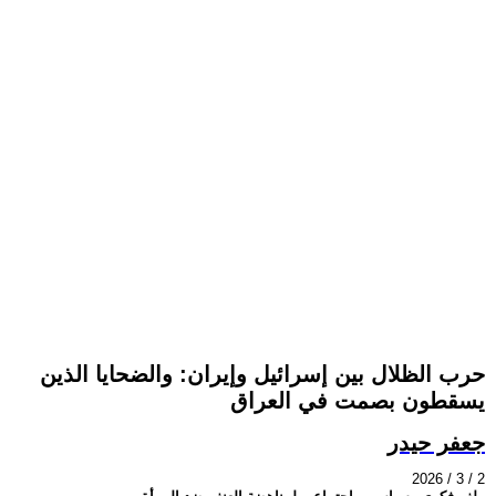
حرب الظلال بين إسرائيل وإيران: والضحايا الذين
يسقطون بصمت في العراق
جعفر حيدر
2026 / 3 / 2