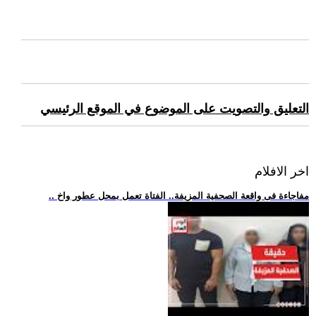
التعليق والتصويت على الموضوع في الموقع الرئيسي
اخر الافلام
.. مفاجاءة فى واقعة الصحفية المزيفة.. الفتاة تعمل بمحل عطور واخ