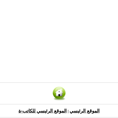
الموقع الرئيسي
الموقع الرئيسي للكاتب-ة
|