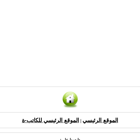
الموقع الرئيسي
الموقع الرئيسي للكاتب-ة
|
تابعونا على: