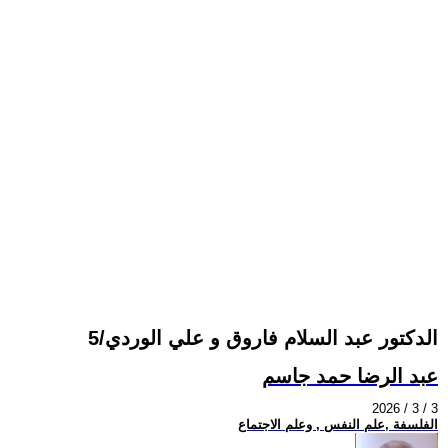
الدكتور عبد السلام فاروق و علي الوردي/5
عبد الرضا حمد جاسم
2026 / 3 / 3
الفلسفة ,علم النفس , وعلم الاجتماع