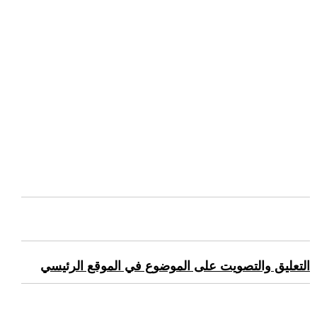
التعليق والتصويت على الموضوع في الموقع الرئيسي