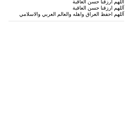
آللهم ارزقنا حسن العاقبة
آللهم ارزقنا حسن العاقبة
آللهم احفظ العراق واهله والعالم العربي والاسلامي