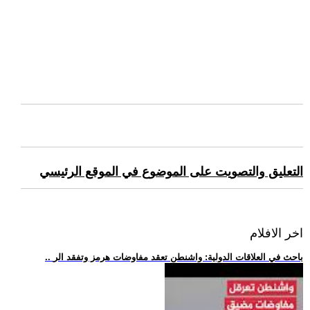
التعليق والتصويت على الموضوع في الموقع الرئيسي
اخر الافلام
.. باحث في العلاقات الدولية: واشنطن تعقد مفاوضات هرمز وتفقد الر