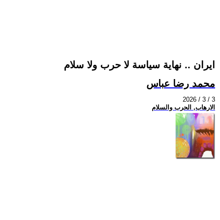
ايران .. نهاية سياسة لا حرب ولا سلام
محمد رضا عباس
2026 / 3 / 3
الارهاب, الحرب والسلام