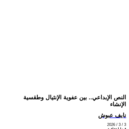
النص الإبداعي.. بين عفوية الإنثيال وطقسية
الإنشاء
نايف عبوش
2026 / 3 / 3