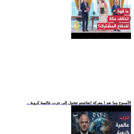
.. الأسبوع وما بعد | معركة إنفانتينو تتحول إلى حرب عالمية كروية