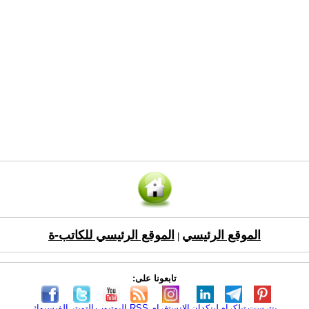
الموقع الرئيسي
الموقع الرئيسي للكاتب-ة
|
تابعونا على:
بنترست
تيلكرام
لينكدإن
الانستغرام
RSS
اليوتيوب
التويتر
الفيسبوك