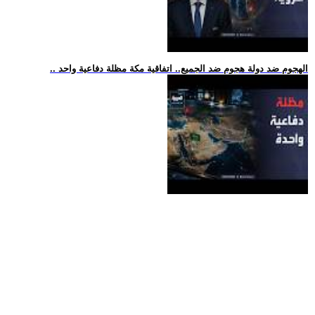
.. الهجوم ضد دولة هجوم ضد الجميع.. اتفاقية مكة مظلة دفاعية واحد