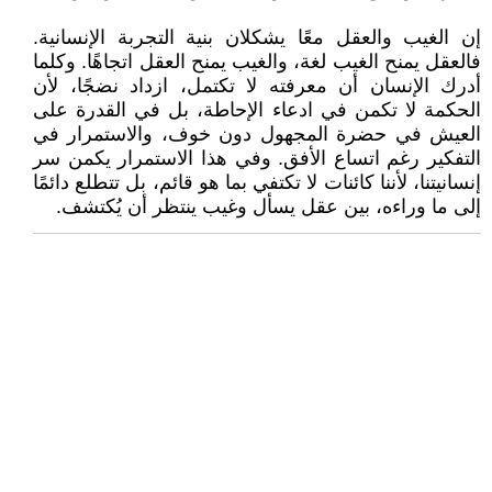
إن الغيب والعقل معًا يشكلان بنية التجربة الإنسانية.
فالعقل يمنح الغيب لغة، والغيب يمنح العقل اتجاهًا. وكلما
أدرك الإنسان أن معرفته لا تكتمل، ازداد نضجًا، لأن
الحكمة لا تكمن في ادعاء الإحاطة، بل في القدرة على
العيش في حضرة المجهول دون خوف، والاستمرار في
التفكير رغم اتساع الأفق. وفي هذا الاستمرار يكمن سر
إنسانيتنا، لأننا كائنات لا تكتفي بما هو قائم، بل تتطلع دائمًا
إلى ما وراءه، بين عقل يسأل وغيب ينتظر أن يُكتشف.