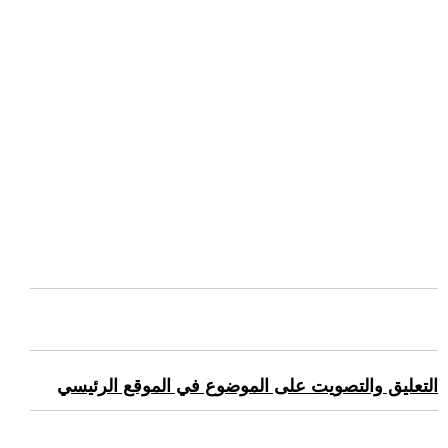
التعليق والتصويت على الموضوع في الموقع الرئيسي