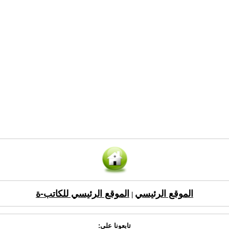
الموقع الرئيسي
الموقع الرئيسي للكاتب-ة
|
تابعونا على: