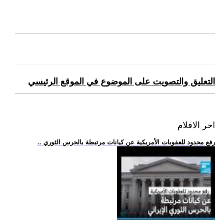
التعليق والتصويت على الموضوع في الموقع الرئيسي
اخر الافلام
.. رفع محدود للعقوبات الأمريكية عن كيانات مرتبطة بالحرس الثوري