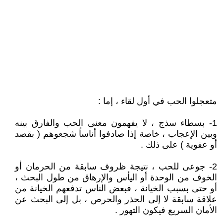
متعجلوا الحب في أول لقاء ، إما :
1- بسطاء سذج ، لا يفهمون معنى الحب والفارق بينه
وبين الإعجاب ، خاصة إذا صادفوا أناساً شجعوهم ( بقصد
أو عفوية ) على ذلك .
2- جوعى للحب ، نتيجة ظروف سابقة من الحرمان أو
الخوف من الوحدة أو اليأس والإرهاق من طول البحث ،
أو حتى بسبب الخيانة ، فبعض الناس تدفعهم الخيانة من
علاقة سابقة لا إلى الحذر والحرص ، بل إلى البحث عن
الأمان السريع فيكون التهور .