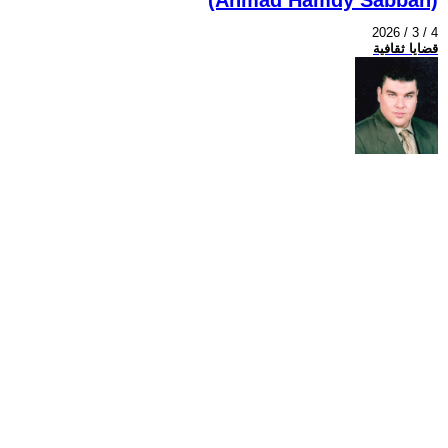
2026 / 3 / 4
قضايا ثقافية