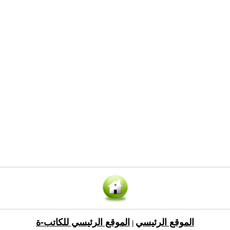
الموقع الرئيسي
الموقع الرئيسي للكاتب-ة
|