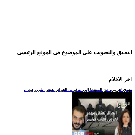
التعليق والتصويت على الموضوع في الموقع الرئيسي
اخر الافلام
.. مهدي لعريبي: من السينما إلى -مافيا-... الجزائر تقبض على زعيم