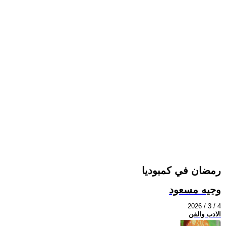
رمضان في كمبوديا
وجيه مسعود
2026 / 3 / 4
الادب والفن