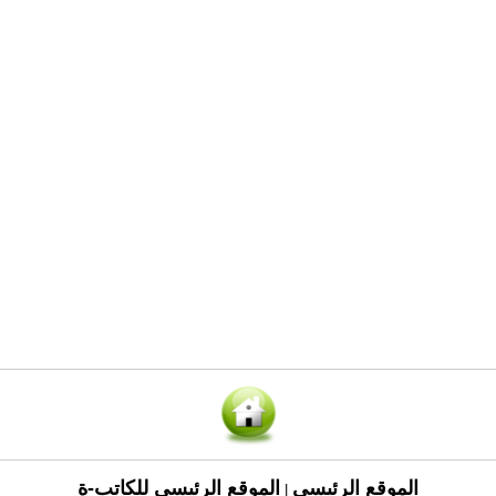
الموقع الرئيسي
الموقع الرئيسي للكاتب-ة
|