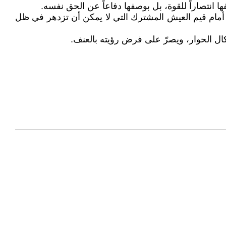
 انتصاراً للقوة، بل بوصفها دفاعاً عن الحق نفسه.
ق أمام قيم العيش المشترك التي لا يمكن أن تزدهر في ظل
كال الحوار، ويصرّ على فرض رؤيته بالعنف.