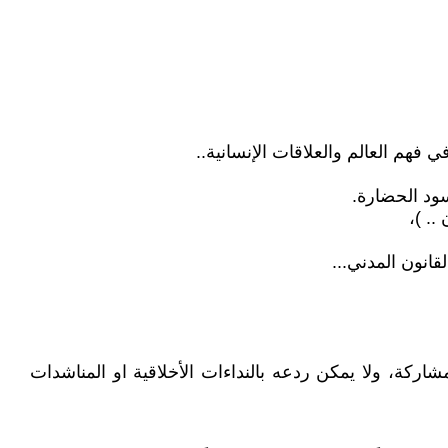
 فهم العالم والعلاقات الإنسانية..
سود الحضارة.
.. )،
لقانون المدني...
شاركة، ولا يمكن ردعه بالنداءات الأخلاقية او المناشدات