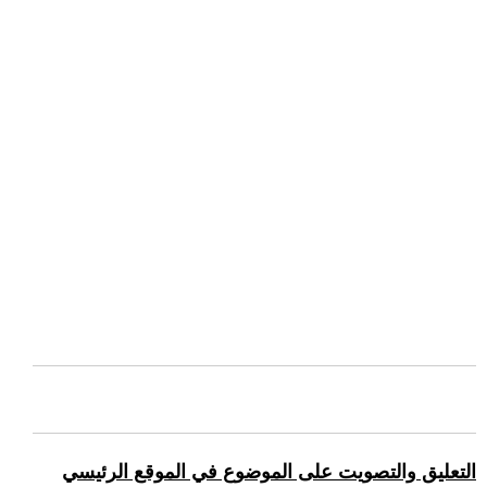
التعليق والتصويت على الموضوع في الموقع الرئيسي