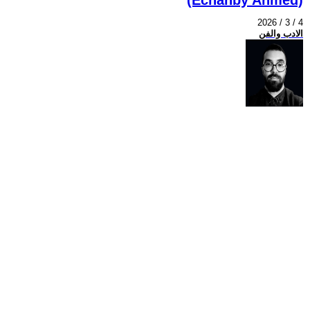
2026 / 3 / 4
الادب والفن