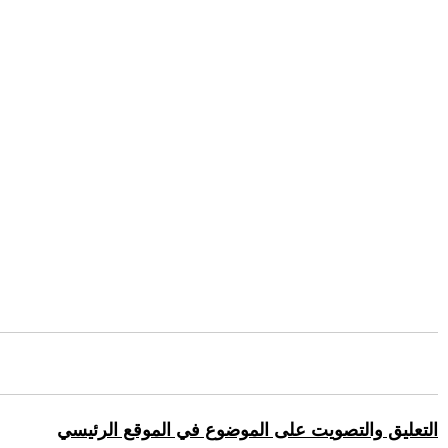
التعليق والتصويت على الموضوع في الموقع الرئيسي