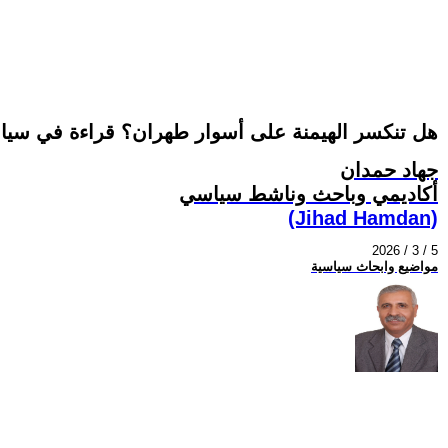
هل تنكسر الهيمنة على أسوار طهران؟ قراءة في سياقا
جهاد حمدان
أكاديمي وباحث وناشط سياسي
(Jihad Hamdan)
2026 / 3 / 5
مواضيع وابحاث سياسية