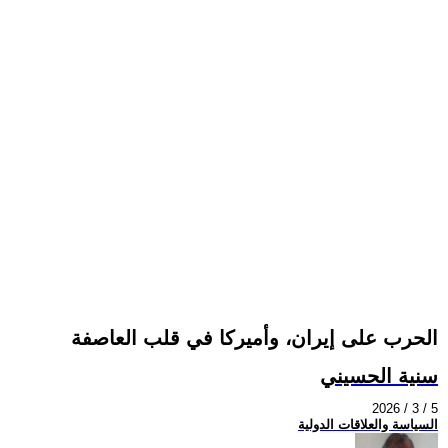
الحرب على إيران، وأميركا في قلب العاصفة
سنية الحسيني
2026 / 3 / 5
السياسة والعلاقات الدولية