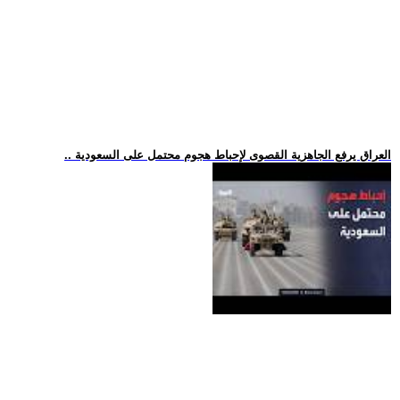
.. العراق يرفع الجاهزية القصوى لإحباط هجوم محتمل على السعودية