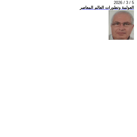
2026 / 3 / 5
العولمة وتطورات العالم المعاصر