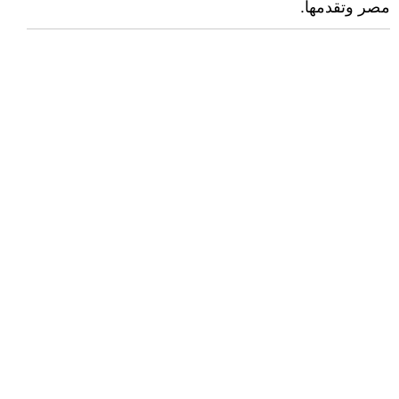
مصر وتقدمها.‏