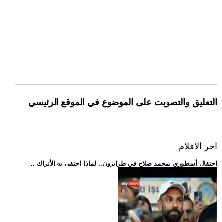
التعليق والتصويت على الموضوع في الموقع الرئيسي
اخر الافلام
.. احتفال أسطوري بمحمد صلاح في طرابزون.. لماذا احتفى به الأتراك