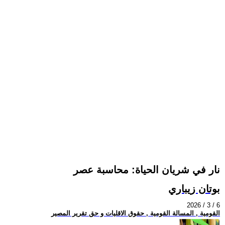
نار في شريان الحياة: محاسبة عصر
بوتان زيباري
2026 / 3 / 6
القومية , المسالة القومية , حقوق الاقليات و حق تقرير المصير