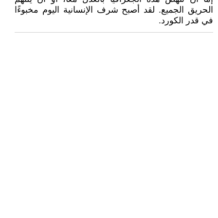
الحريق الجميع. لقد أصبح شرف الإنسانية اليوم مخبوءًا
في قدر الكورد.