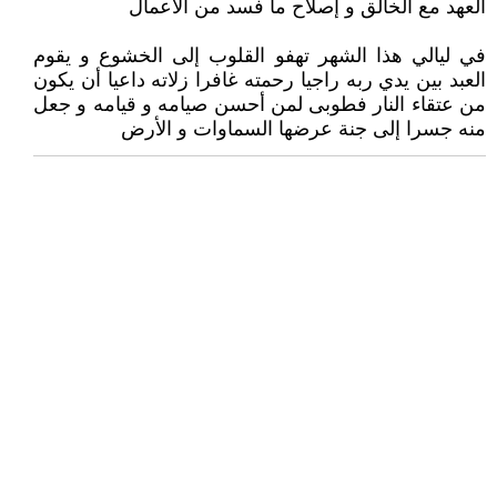
العهد مع الخالق و إصلاح ما فسد من الأعمال
في ليالي هذا الشهر تهفو القلوب إلى الخشوع و يقوم
العبد بين يدي ربه راجيا رحمته غافرا زلاته داعيا أن يكون
من عتقاء النار فطوبى لمن أحسن صيامه و قيامه و جعل
منه جسرا إلى جنة عرضها السماوات و الأرض