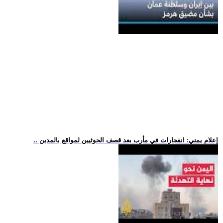
.. إعلام يمني: انفجارات في مأرب بعد قصف الحوثيين لمواقع بالمدين