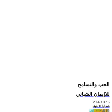
الحب والتسامح
للاإيمان الشباني
2026 / 3 / 6
قضايا ثقافية