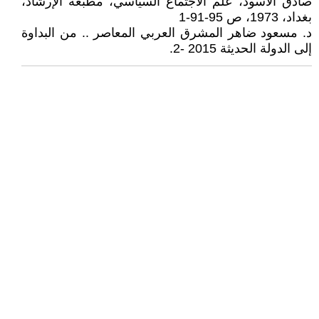
صادق الأسود، علم الاجتماع السياسي، مطبعة الإرشاد،
بغداد، 1973، ص 95-91-1
د. مسعود ضاهر المشرق العربي المعاصر .. من البداوة
إلى الدولة الحديثة 2015 -2.