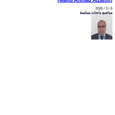
2026 / 3 / 6
مواضيع وابحاث سياسية