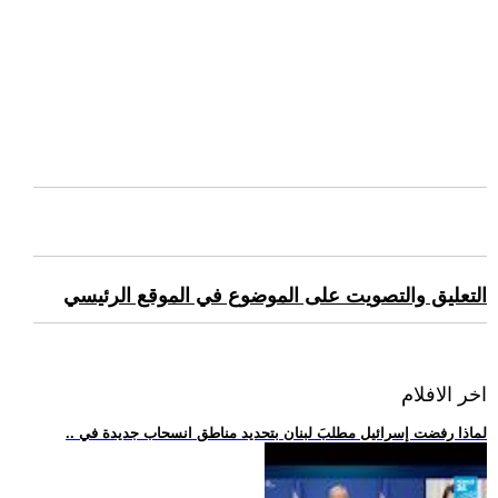
التعليق والتصويت على الموضوع في الموقع الرئيسي
اخر الافلام
.. لماذا رفضت إسرائيل مطلبَ لبنان بتحديد مناطق انسحاب جديدة في