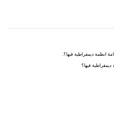
قامة انظمة ديمقراطية فيها؟.
ة ديمقراطية فيها؟