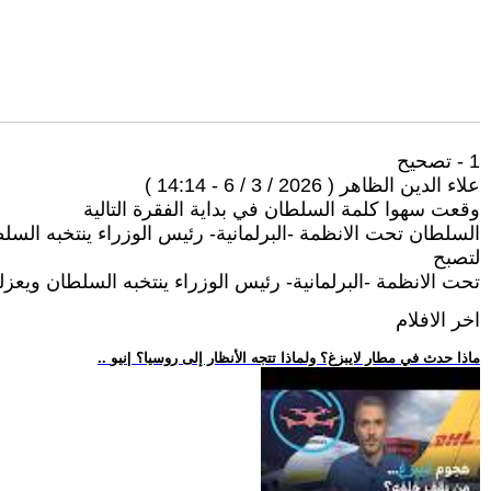
1 - تصحيح
علاء الدين الظاهر ( 2026 / 3 / 6 - 14:14 )
وقعت سهوا كلمة السلطان في بداية الفقرة التالية
السلطان تحت الانظمة -البرلمانية- رئيس الوزراء ينتخبه السلطا
لتصبح
تحت الانظمة -البرلمانية- رئيس الوزراء ينتخبه السلطان ويعزله
اخر الافلام
.. ماذا حدث في مطار لايبزغ؟ ولماذا تتجه الأنظار إلى روسيا؟ |نيو