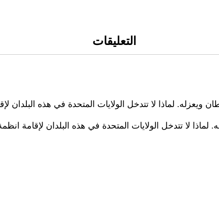
التعليقات
ن ويعزله. لماذا لا تتدخل الولايات المتحدة في هذه البلدان لإ
. لماذا لا تتدخل الولايات المتحدة في هذه البلدان لإقامة انظم