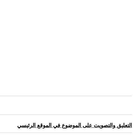
التعليق والتصويت على الموضوع في الموقع الرئيسي