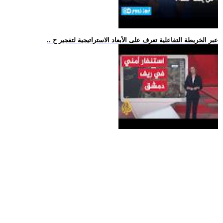
.. عبر الخريطة التفاعلية تعرف على الأبعاد الاستراتيجية لتفجير ح