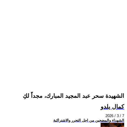
الشهيدة سحر عبد المجيد المبارك، مجداً لكِ
كمال يلدو
2026 / 3 / 7
الشهداء والمضحين من اجل التحرر والاشتراكية