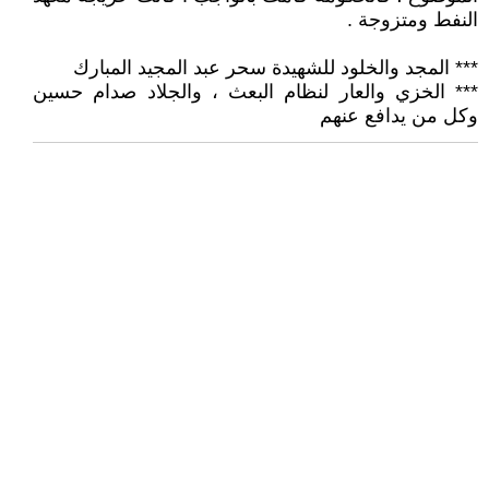
النفط ومتزوجة .
*** المجد والخلود للشهيدة سحر عبد المجيد المبارك
*** الخزي والعار لنظام البعث ، والجلاد صدام حسين
وكل من يدافع عنهم