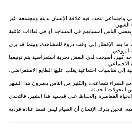
 واجتماعي تتجدد فيه علاقة الإنسان بدينه ومجتمعه. غير
 الشهر.
يقضي الناس أمسياتهم في المساجد أو في لقاءات عائلية
ما بعد الإفطار إلى وقت ذروة للمشاهدة. وبينما قد يرى
 الروحي.
حد كبير، أصبحت لدى البعض تجربة استعراضية يتم توثيقها
الاجتماعي.
ية إلى مناسبات اجتماعية يغلب عليها الطابع الاستعراضي،
ع الفقراء تتضاعف، والكثير من الناس يعتبرون هذا الشهر
 التحولات الحديثة.
لحياة المعاصرة والحفاظ على قدسية هذا الشهر. فالتحدي
يومية. فحين يدرك الإنسان أن الصيام ليس فقط عبادة فردية