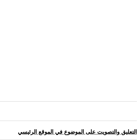
التعليق والتصويت على الموضوع في الموقع الرئيسي