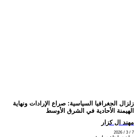
زلزال الجغرافيا السياسية: صراع الإرادات ونهاية
الهيمنة الأحادية في الشرق الأوسط
مهند ال كزار
2026 / 3 / 7