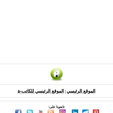
الموقع الرئيسي
الموقع الرئيسي للكاتب-ة
|
تابعونا على: