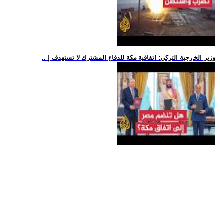
.. وزير الخارجية التركي: اتفاقية مكة للدفاع المشترك لا تستهدف إ